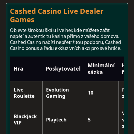
Cashed Casino Live Dealer
Games
Objevte širokou škálu live her, kde můžete zažít
napětí a autenticitu kasina přímo z vašeho domova.
Cashed Casino nabízí nepřetržitou podporu, Cashed
Casino bonus a řadu exkluzivních akcí pro své hráče.
Minimální
Hlav
Hra
Poskytovatel
sázka
fun
Live
Evolution
Prav
10
Roulette
Gaming
záži
VIP s
Blackjack
Playtech
5
vyso
VIP
sázk