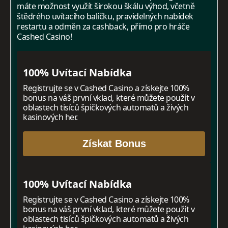
máte možnost využít širokou škálu výhod, včetně
štědrého uvítacího balíčku, pravidelných nabídek
restartu a odměn za cashback, přímo pro hráče
Cashed Casino!
100% Uvítací Nabídka
Registrujte se v Cashed Casino a získejte 100%
bonus na váš první vklad, které můžete použít v
oblastech tisíců špičkových automatů a živých
kasinových her.
Získat Bonus
100% Uvítací Nabídka
Registrujte se v Cashed Casino a získejte 100%
bonus na váš první vklad, které můžete použít v
oblastech tisíců špičkových automatů a živých