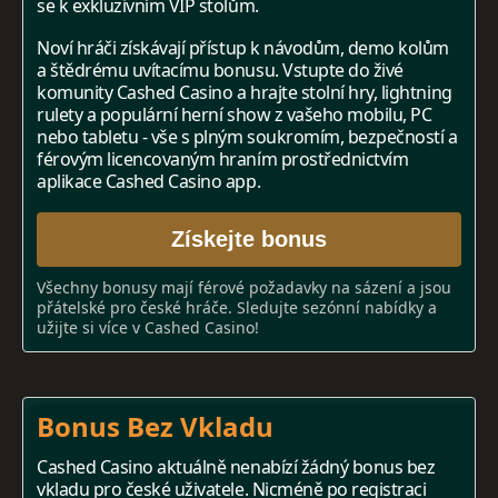
se k exkluzivním VIP stolům.
Noví hráči získávají přístup k návodům, demo kolům
a štědrému uvítacímu bonusu. Vstupte do živé
komunity Cashed Casino a hrajte stolní hry, lightning
rulety a populární herní show z vašeho mobilu, PC
nebo tabletu - vše s plným soukromím, bezpečností a
férovým licencovaným hraním prostřednictvím
aplikace Cashed Casino app.
Získejte bonus
Všechny bonusy mají férové požadavky na sázení a jsou
přátelské pro české hráče. Sledujte sezónní nabídky a
užijte si více v Cashed Casino!
Bonus Bez Vkladu
Cashed Casino aktuálně nenabízí žádný bonus bez
vkladu pro české uživatele. Nicméně po registraci