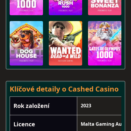
Klíčové detaily o Cashed Casino
Rok založení
2023
Licence
Malta Gaming Author