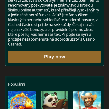
setkává zábava s dokonalým herním zážitkem. Tento
renomovaný poskytovatel je známý svou širokou
škálou online automatů, které přinášejí vysoké výhry
a jedinečné herní funkce. Ať už jste fanouškem
klasických her, nebo vyhledáváte moderní inovace, v
Cashed Casino si přijde na své každý. Čekají na vás
nejen skvělé bonusy, ale i pravidelné promo akce,
které posilují váš herní zážitek. Připojte se nyní a
prožijte nezapomenutelná dobrodružství s Casino
Cashed.
Play now
Populární